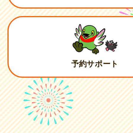
予約サポート