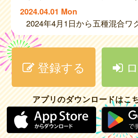
2024.04.01 Mon
登録する
ロ
アプリのダウンロードはこ