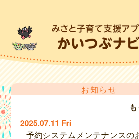
お知らせ
も
2025.07.11 Fri
予約システムメンテナンスの