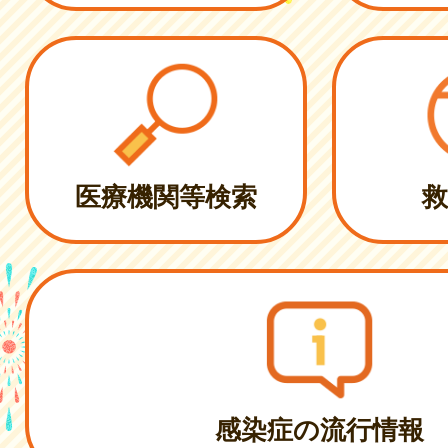
医療機関等検索
救
感染症の流行情報