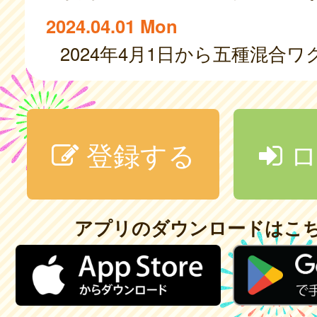
2024.04.01 Mon
登録する
ロ
アプリのダウンロードはこ