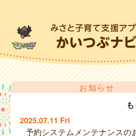
お知らせ
も
2025.07.11 Fri
予約システムメンテナンスの