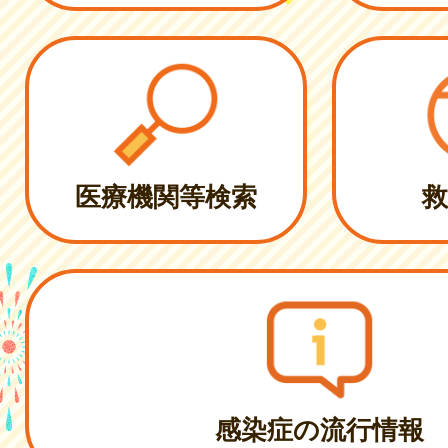
医療機関等検索
救
感染症の流行情報