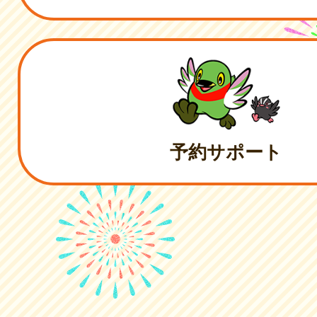
予約サポート