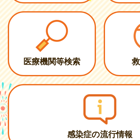
医療機関等検索
救
感染症の流行情報