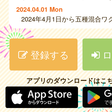
2024.04.01 Mon
登録する
ロ
アプリのダウンロードはこ