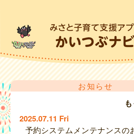
お知らせ
も
2025.07.11 Fri
予約システムメンテナンスの