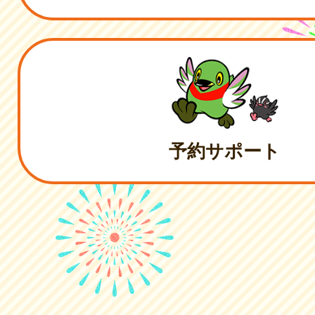
予約サポート