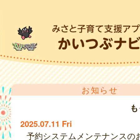
お知らせ
も
2025.07.11 Fri
予約システムメンテナンスの