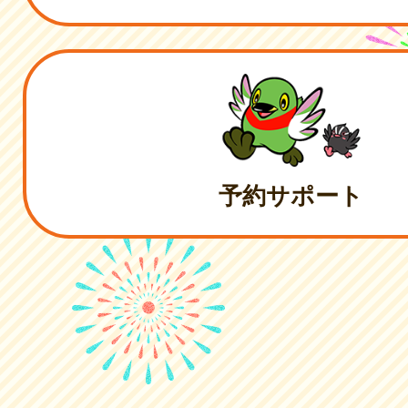
予約サポート