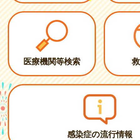
医療機関等検索
救
感染症の流行情報