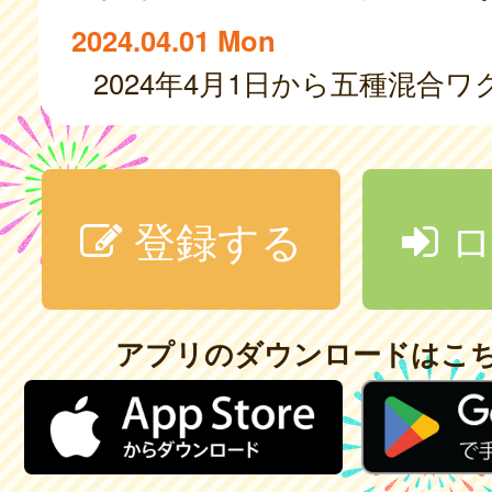
2024.04.01 Mon
登録する
ロ
アプリのダウンロードはこ