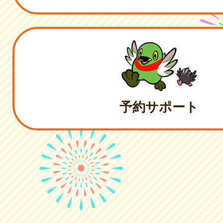
予約サポート