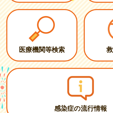
医療機関等検索
救
感染症の流行情報