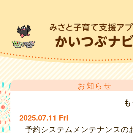
お知らせ
も
2025.07.11 Fri
予約システムメンテナンスの