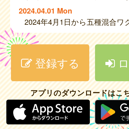
2024.04.01 Mon
登録する
ロ
アプリのダウンロードはこ