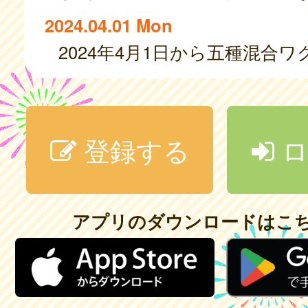
2024.04.01 Mon
登録する
ロ
アプリのダウンロードはこ