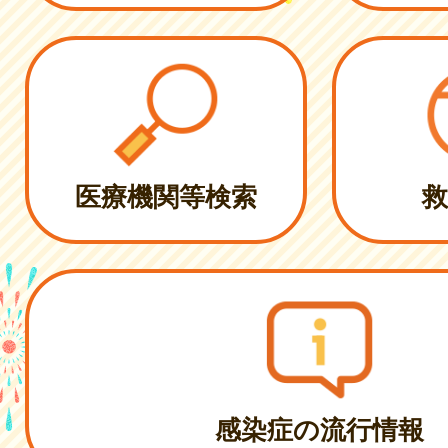
医療機関等検索
救
感染症の流行情報