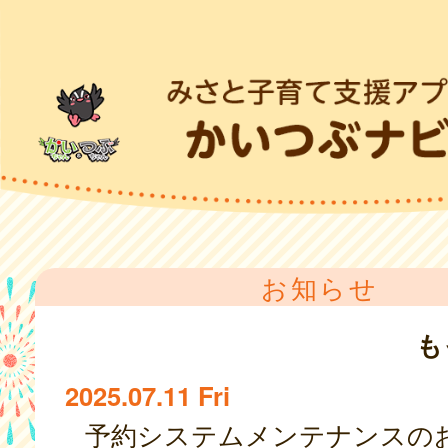
お知らせ
も
2025.07.11 Fri
予約システムメンテナンスの