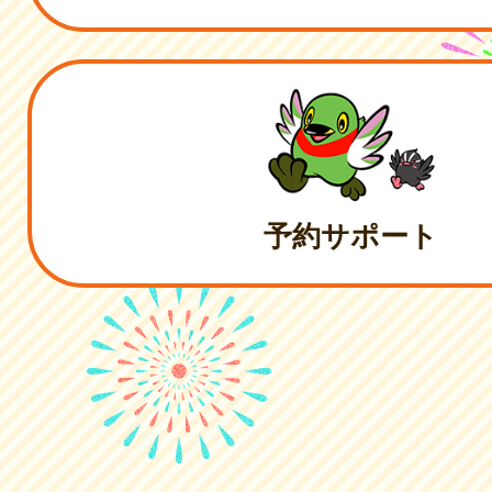
予約サポート