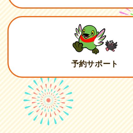
予約サポート