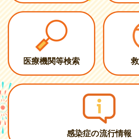
医療機関等検索
救
感染症の流行情報