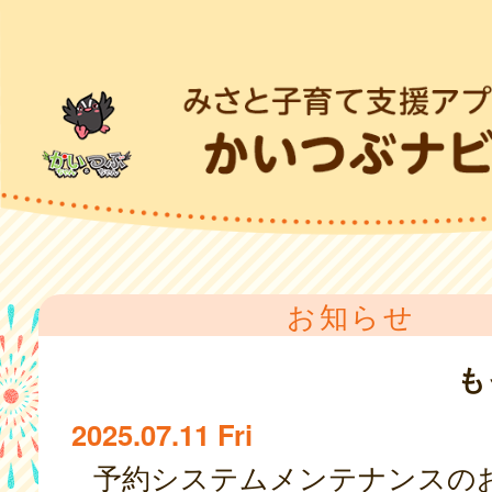
お知らせ
も
2025.07.11 Fri
予約システムメンテナンスの