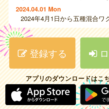
2024.04.01 Mon
登録する
ロ
アプリのダウンロードはこ