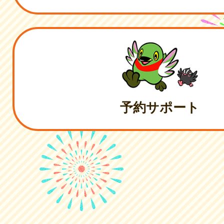
予約サポート