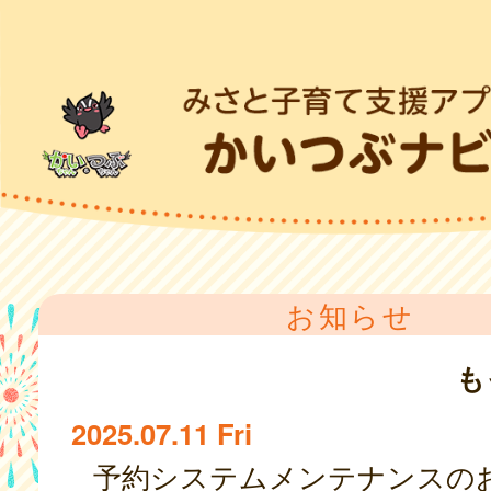
お知らせ
も
2025.07.11 Fri
予約システムメンテナンスの