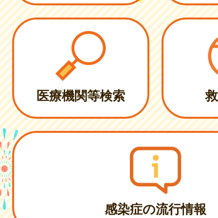
医療機関等検索
救
感染症の流行情報