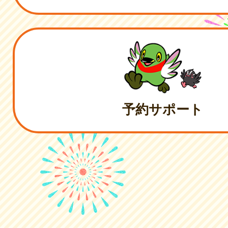
予約サポート