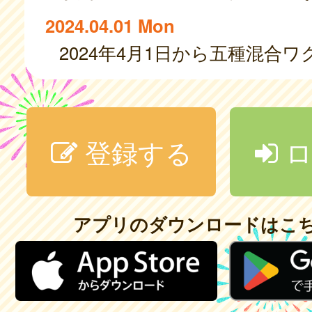
2024.04.01 Mon
登録する
ロ
アプリのダウンロードはこ