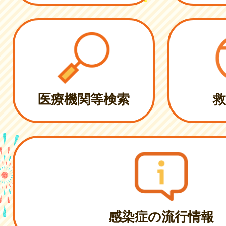
医療機関等検索
救
感染症の流行情報