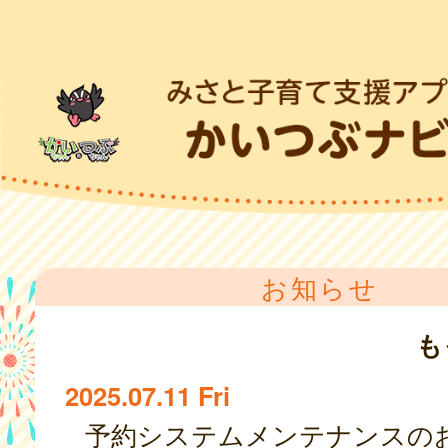
お知らせ
も
2025.07.11 Fri
予約システムメンテナンスの