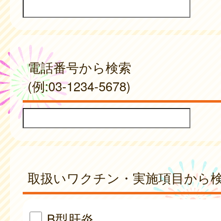
電話番号から検索
(例:03-1234-5678)
取扱いワクチン・実施項目から
B型肝炎