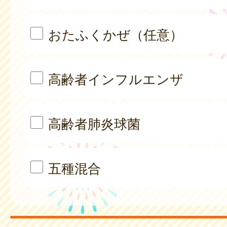
おたふくかぜ（任意）
高齢者インフルエンザ
高齢者肺炎球菌
五種混合