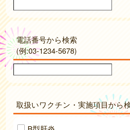
電話番号から検索
(例:03-1234-5678)
取扱いワクチン・実施項目から
B型肝炎