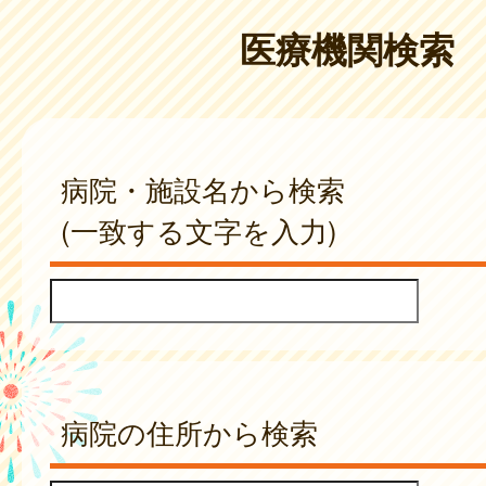
医療機関検索
病院・施設名から検索
(一致する文字を入力)
病院の住所から検索