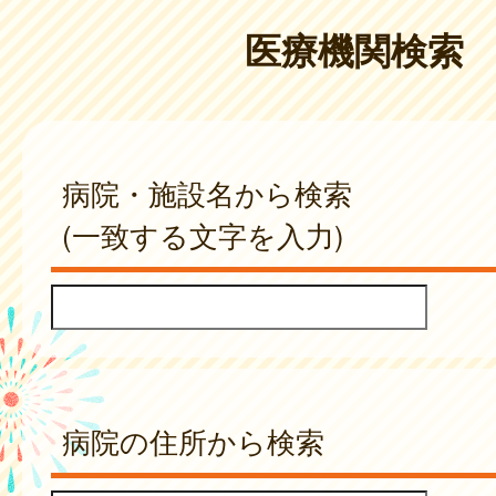
医療機関検索
病院・施設名から検索
(一致する文字を入力)
病院の住所から検索