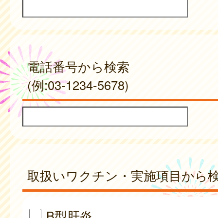
電話番号から検索
(例:03-1234-5678)
取扱いワクチン・実施項目から
B型肝炎