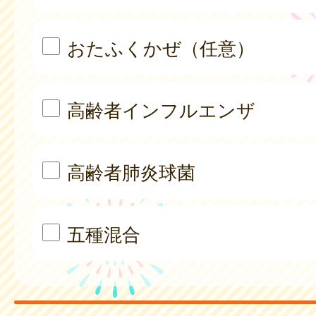
おたふくかぜ（任意）
高齢者インフルエンザ
高齢者肺炎球菌
五種混合