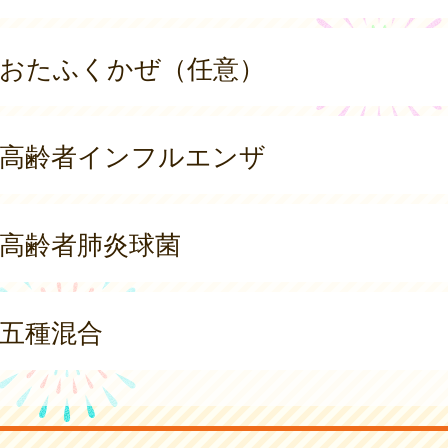
おたふくかぜ（任意）
高齢者インフルエンザ
高齢者肺炎球菌
五種混合