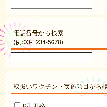
電話番号から検索
(例:03-1234-5678)
取扱いワクチン・実施項目から
B型肝炎