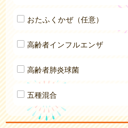
おたふくかぜ（任意）
高齢者インフルエンザ
高齢者肺炎球菌
五種混合