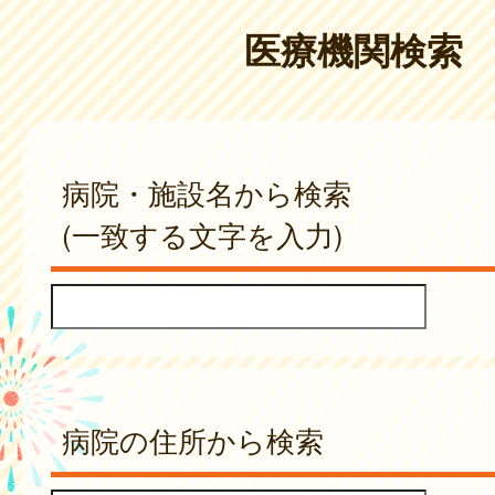
医療機関検索
病院・施設名から検索
(一致する文字を入力)
病院の住所から検索