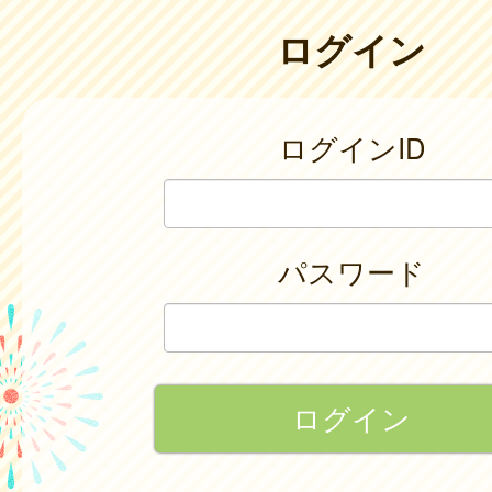
ログイン
ログインID
パスワード