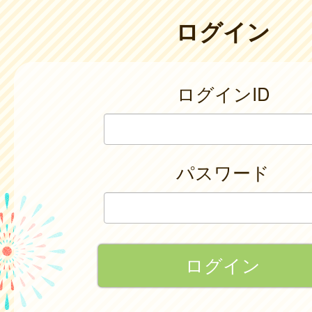
ログイン
ログインID
パスワード