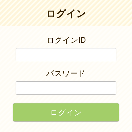
ログイン
ログインID
パスワード