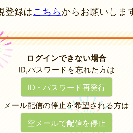
規登録は
こちら
からお願いしま
ログインできない場合
ID,パスワードを忘れた方は
ID・パスワード再発行
メール配信の停止を希望される方は
空メールで配信を停止