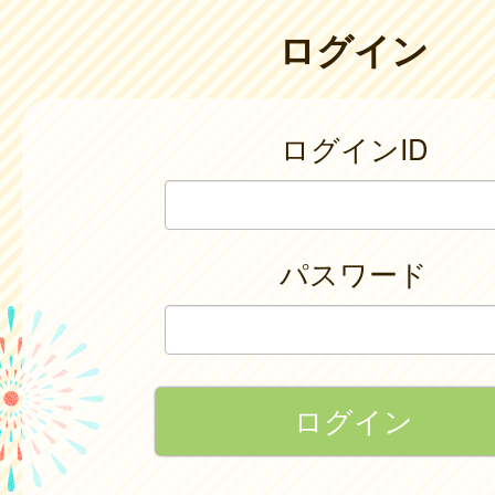
ログイン
ログインID
パスワード