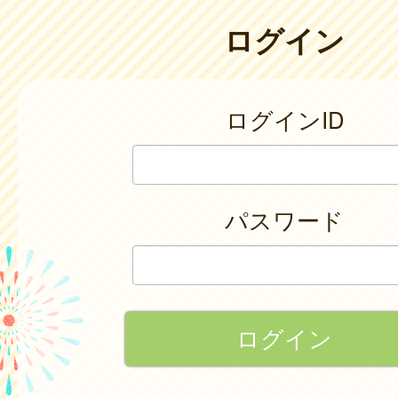
ログイン
ログインID
パスワード