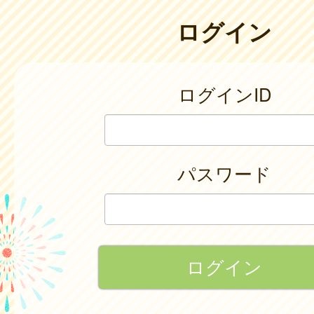
ログイン
ログインID
パスワード