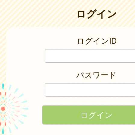
ログイン
ログインID
パスワード