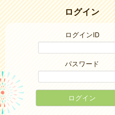
ログイン
ログインID
パスワード