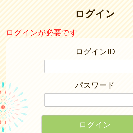
ログイン
ログインが必要です
ログインID
パスワード