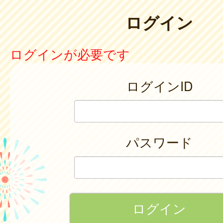
ログイン
ログインが必要です
ログインID
パスワード