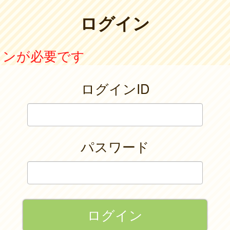
ログイン
インが必要です
ログインID
パスワード