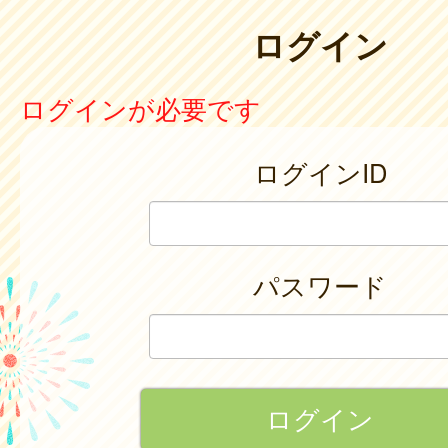
ログイン
ログインが必要です
ログインID
パスワード