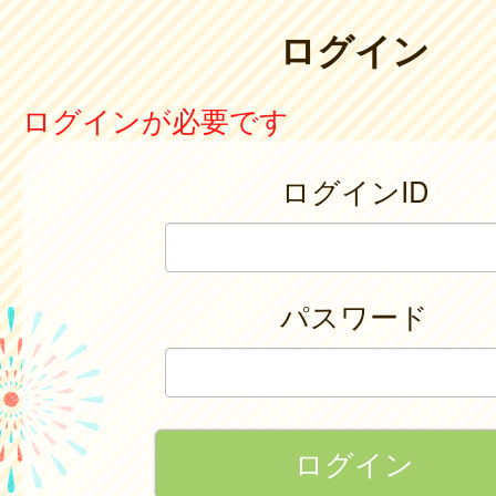
ログイン
ログインが必要です
ログインID
パスワード