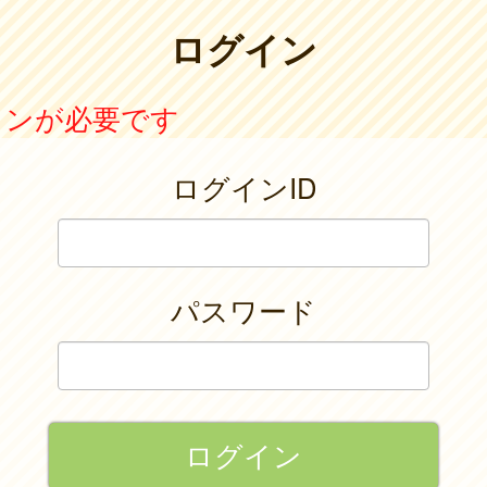
ログイン
インが必要です
ログインID
パスワード