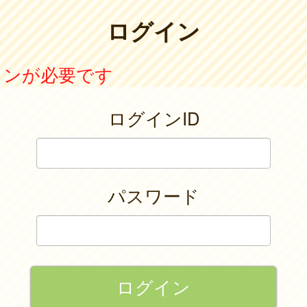
ログイン
インが必要です
ログインID
パスワード