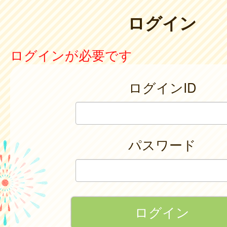
ログイン
ログインが必要です
ログインID
パスワード