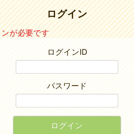
ログイン
インが必要です
ログインID
パスワード