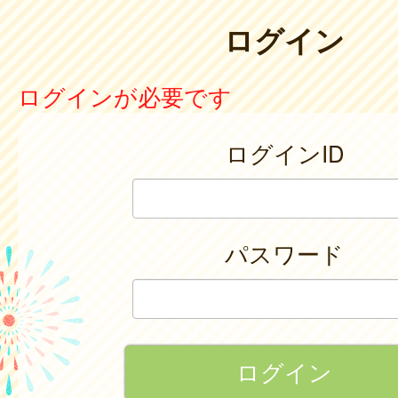
ログイン
ログインが必要です
ログインID
パスワード