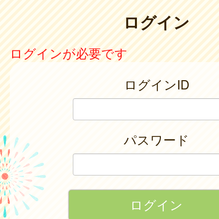
ログイン
ログインが必要です
ログインID
パスワード