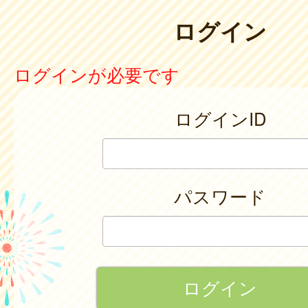
ログイン
ログインが必要です
ログインID
パスワード