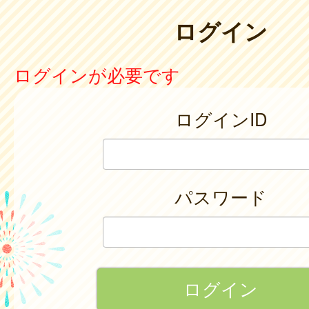
ログイン
ログインが必要です
ログインID
パスワード