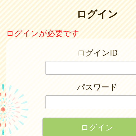
ログイン
ログインが必要です
ログインID
パスワード