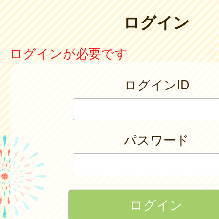
ログイン
ログインが必要です
ログインID
パスワード