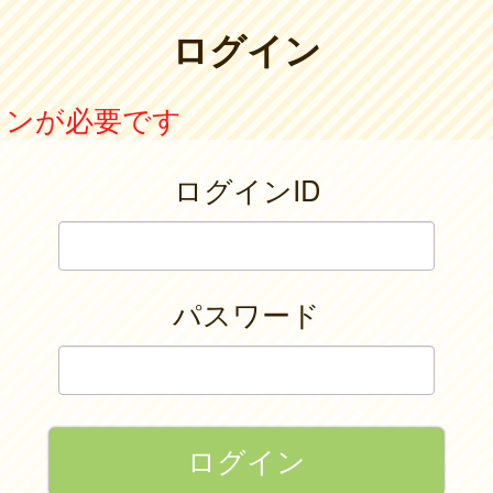
ログイン
インが必要です
ログインID
パスワード