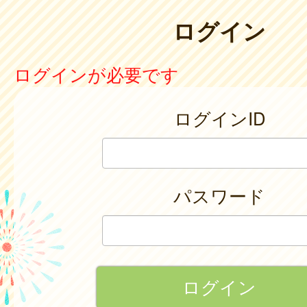
ログイン
ログインが必要です
ログインID
パスワード