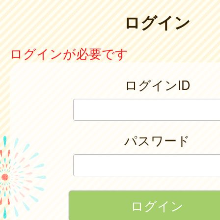
ログイン
ログインが必要です
ログインID
パスワード