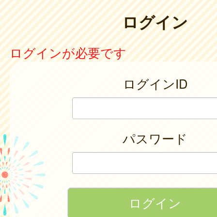
ログイン
ログインが必要です
ログインID
パスワード