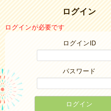
ログイン
ログインが必要です
ログインID
パスワード