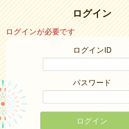
ログイン
ログインが必要です
ログインID
パスワード