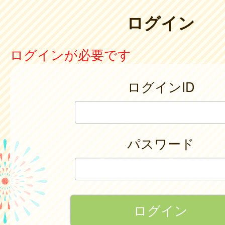
ログイン
ログインが必要です
ログインID
パスワード