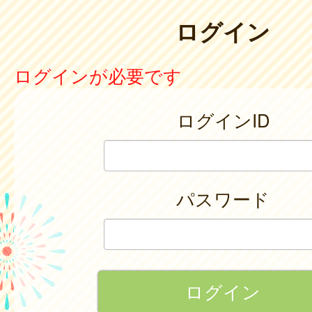
ログイン
ログインが必要です
ログインID
パスワード