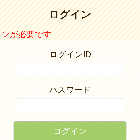
ログイン
インが必要です
ログインID
パスワード