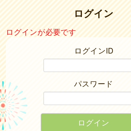
ログイン
ログインが必要です
ログインID
パスワード