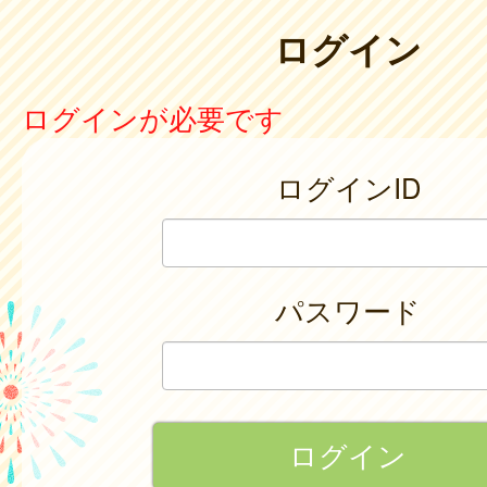
ログイン
ログインが必要です
ログインID
パスワード