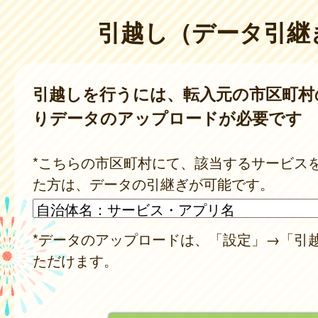
引越し（データ引継
引越しを行うには、転入元の市区町村
りデータのアップロードが必要です
*こちらの市区町村にて、該当するサービス
た方は、データの引継ぎが可能です。
*データのアップロードは、「設定」→「引
ただけます。