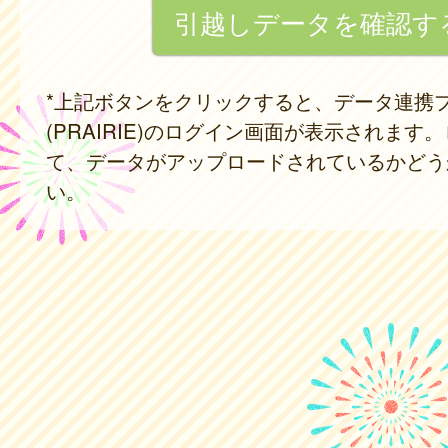
*上記ボタンをクリックすると、データ連携
(PRAIRIE)のログイン画面が表示されます
て、データがアップロードされているかどう
い。