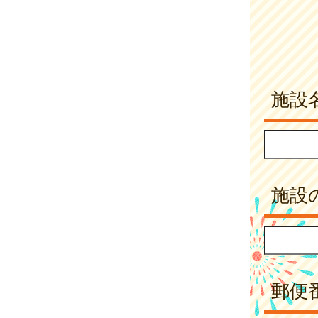
施設
施設
郵便番