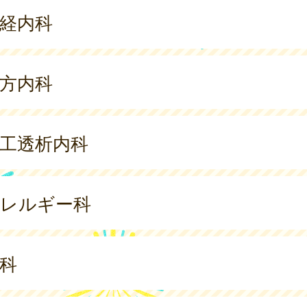
経内科
方内科
工透析内科
レルギー科
科