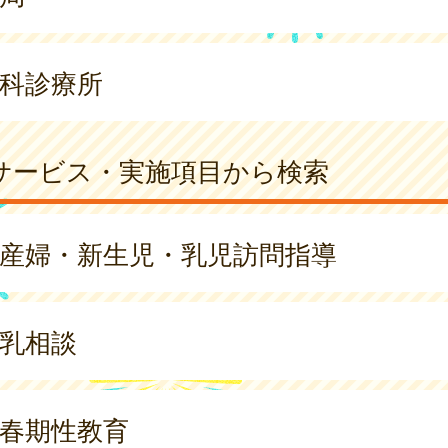
科診療所
サービス・実施項目から検索
産婦・新生児・乳児訪問指導
乳相談
春期性教育