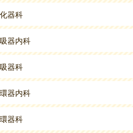
化器科
吸器内科
吸器科
環器内科
環器科